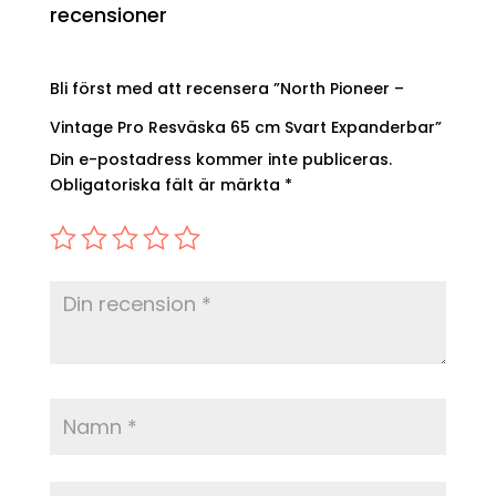
recensioner
Bli först med att recensera ”North Pioneer –
Vintage Pro Resväska 65 cm Svart Expanderbar”
Din e-postadress kommer inte publiceras.
Obligatoriska fält är märkta
*