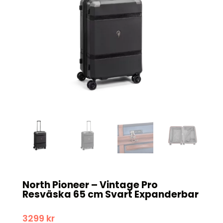
North Pioneer – Vintage Pro
Resväska 65 cm Svart Expanderbar
3299
kr