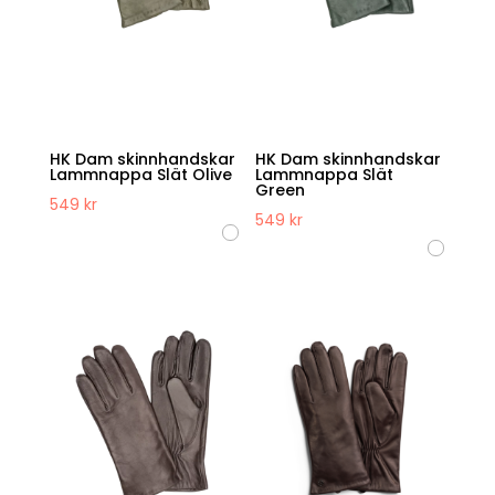
HK Dam skinnhandskar
HK Dam skinnhandskar
Lammnappa Slät Olive
Lammnappa Slät
Green
549
kr
549
kr