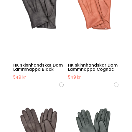
HK skinnhandskar Dam
HK skinnhandskar Dam
Lammnappa Black
Lammnappa Cognac
549
kr
549
kr