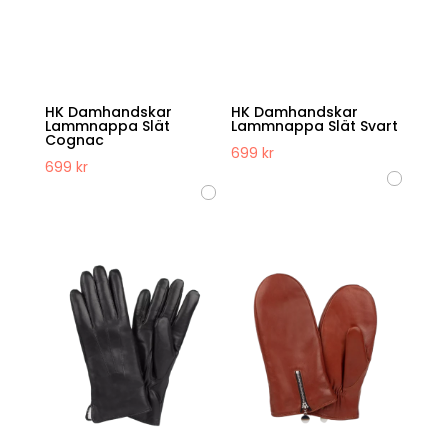
HK Damhandskar
HK Damhandskar
Lammnappa Slät
Lammnappa Slät Svart
Cognac
699
kr
699
kr