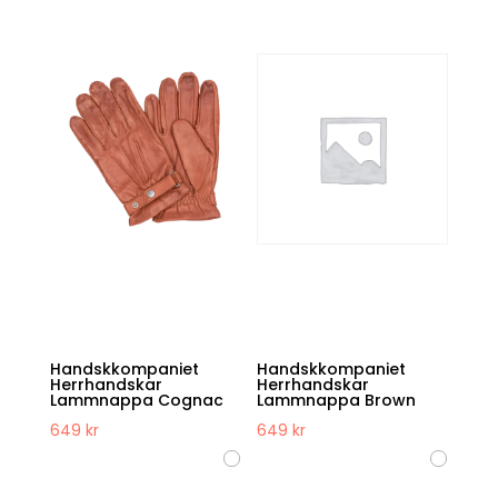
Handskkompaniet
Handskkompaniet
Herrhandskar
Herrhandskar
Lammnappa Cognac
Lammnappa Brown
649
kr
649
kr