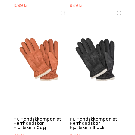
1099
kr
949
kr
HK Handskkompaniet
HK Handskkompaniet
Herrhandskar
Herrhandskar
Hjortskinn Cog
Hjortskinn Black