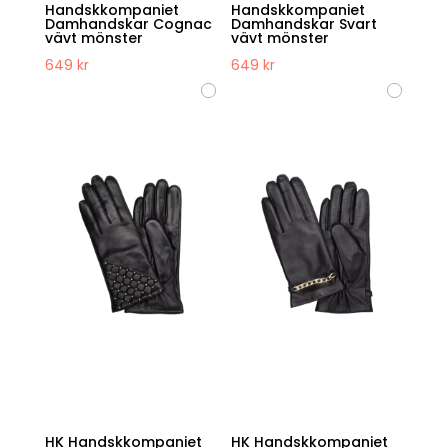
Handskkompaniet
Handskkompaniet
Damhandskar Cognac
Damhandskar Svart
vävt mönster
vävt mönster
649
kr
649
kr
HK Handskkompaniet
HK Handskkompaniet