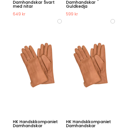
Damhandskar Svart
Damhandskar
med nitar
Guldkedja
649
kr
599
kr
HK Handskkompaniet
HK Handskkompaniet
Damhandskar
Damhandskar