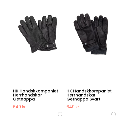
HK Handskkompaniet
HK Handskkompaniet
Herrhandskar
Herrhandskar
Getnappa
Getnappa Svart
649
kr
649
kr