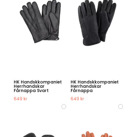
HK Handskkompaniet
HK Handskkompaniet
Herrhandskar
Herrhandskar
Fårnappa Svart
Fårnappa
649
kr
649
kr