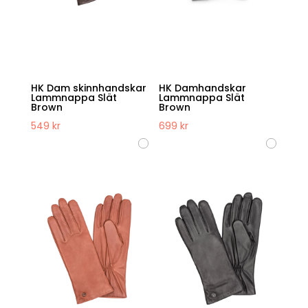
HK Dam skinnhandskar
HK Damhandskar
Lammnappa Slät
Lammnappa Slät
Brown
Brown
549
kr
699
kr