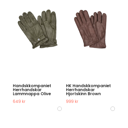
Handskkompaniet
HK Handskkompaniet
Herrhandskar
Herrhandskar
Lammnappa Olive
Hjortskinn Brown
649
kr
999
kr