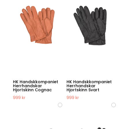
HK Handskkompaniet
HK Handskkompaniet
Herrhandskar
Herrhandskar
Hjortskinn Cognac
Hjortskinn Svart
999
kr
999
kr