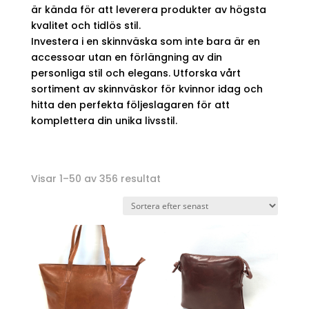
är kända för att leverera produkter av högsta
kvalitet och tidlös stil.
Investera i en skinnväska som inte bara är en
accessoar utan en förlängning av din
personliga stil och elegans. Utforska vårt
sortiment av skinnväskor för kvinnor idag och
hitta den perfekta följeslagaren för att
komplettera din unika livsstil.
Sortera
Visar 1–50 av 356 resultat
efter
senaste