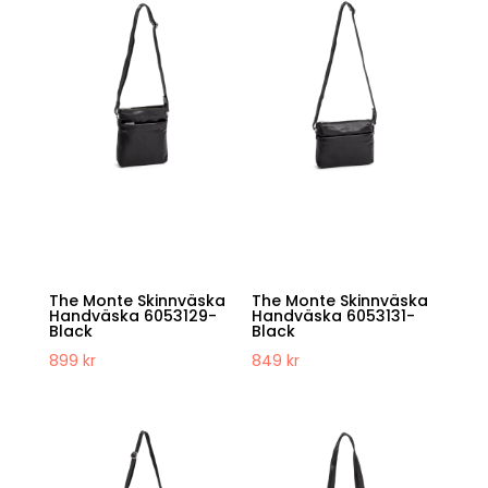
The Monte Skinnväska
The Monte Skinnväska
Handväska 6053129-
Handväska 6053131-
Black
Black
899
kr
849
kr