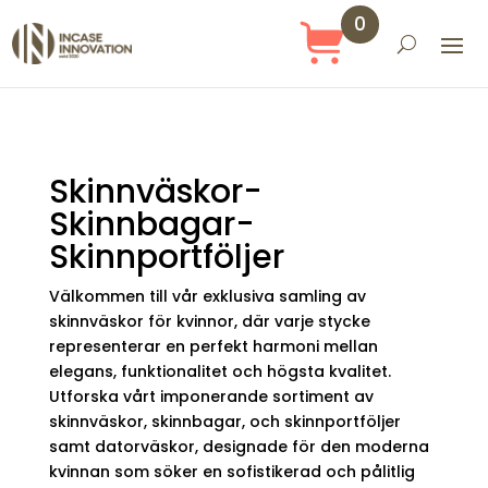
0
Objekt
Skinnväskor-
Skinnbagar-
Skinnportföljer
Välkommen till vår exklusiva samling av
skinnväskor för kvinnor, där varje stycke
representerar en perfekt harmoni mellan
elegans, funktionalitet och högsta kvalitet.
Utforska vårt imponerande sortiment av
skinnväskor, skinnbagar, och skinnportföljer
samt datorväskor, designade för den moderna
kvinnan som söker en sofistikerad och pålitlig