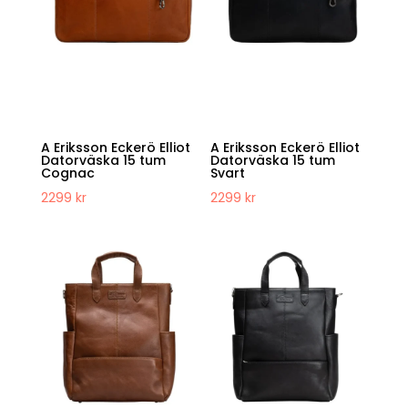
A Eriksson Eckerö Elliot
A Eriksson Eckerö Elliot
Datorväska 15 tum
Datorväska 15 tum
Cognac
Svart
2299
kr
2299
kr