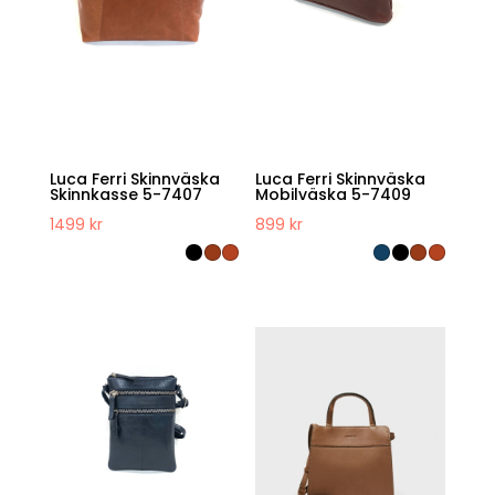
Luca Ferri Skinnväska
Luca Ferri Skinnväska
Skinnkasse 5-7407
Mobilväska 5-7409
1499
kr
899
kr