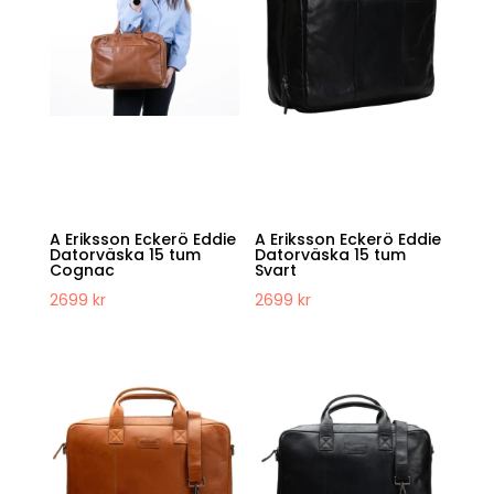
A Eriksson Eckerö Eddie
A Eriksson Eckerö Eddie
Datorväska 15 tum
Datorväska 15 tum
Cognac
Svart
2699
kr
2699
kr