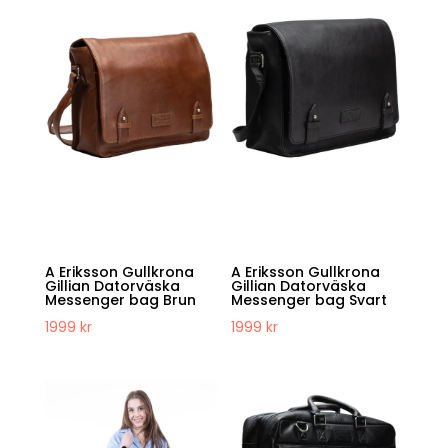
A Eriksson Gullkrona
A Eriksson Gullkrona
Gillian Datorväska
Gillian Datorväska
Messenger bag Brun
Messenger bag Svart
1999
kr
1999
kr