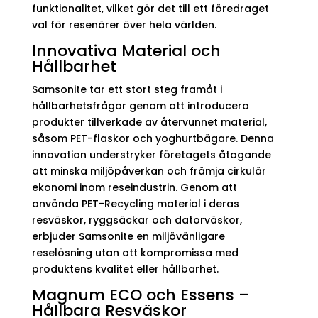
funktionalitet, vilket gör det till ett föredraget
val för resenärer över hela världen.
Innovativa Material och
Hållbarhet
Samsonite tar ett stort steg framåt i
hållbarhetsfrågor genom att introducera
produkter tillverkade av återvunnet material,
såsom PET-flaskor och yoghurtbägare. Denna
innovation understryker företagets åtagande
att minska miljöpåverkan och främja cirkulär
ekonomi inom reseindustrin. Genom att
använda PET-Recycling material i deras
resväskor, ryggsäckar och datorväskor,
erbjuder Samsonite en miljövänligare
reselösning utan att kompromissa med
produktens kvalitet eller hållbarhet.
Magnum ECO och Essens –
Hållbara Resväskor