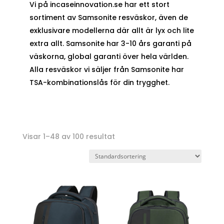
Vi på incaseinnovation.se har ett stort
sortiment av Samsonite resväskor, även de
exklusivare modellerna där allt är lyx och lite
extra allt. Samsonite har 3-10 års garanti på
väskorna, global garanti över hela världen.
Alla resväskor vi säljer från Samsonite har
TSA-kombinationslås för din trygghet.
Visar 1–48 av 100 resultat