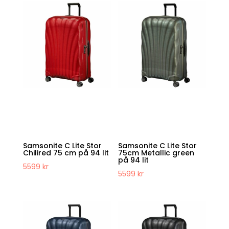
Samsonite C Lite Stor
Samsonite C Lite Stor
Chilired 75 cm på 94 lit
75cm Metallic green
på 94 lit
5599
kr
5599
kr