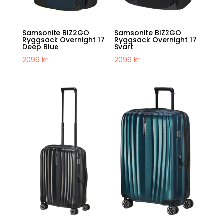
Samsonite BIZ2GO
Samsonite BIZ2GO
Ryggsäck Overnight 17
Ryggsäck Overnight 17
Deep Blue
Svart
2099
kr
2099
kr