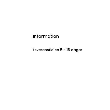
Information
Leveranstid ca 5 – 15 dagar