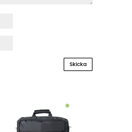
Skicka