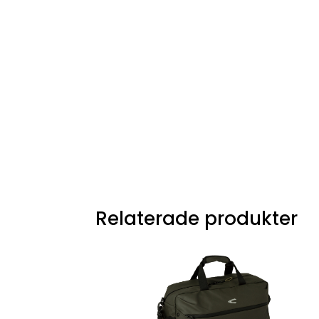
Relaterade produkter