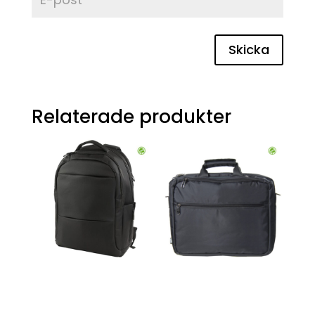
Skicka
Relaterade produkter