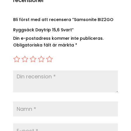
recensioner
Bli först med att recensera ”Samsonite BIZ2GO
Ryggsäck Daytrip 15,6 Svart”
Din e-postadress kommer inte publiceras.
Obligatoriska fält är märkta
*