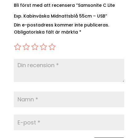
Bli först med att recensera ”Samsonite C Lite
Exp. Kabinväska Midnattsblå 55cm – USB”
Din e-postadress kommer inte publiceras.
Obligatoriska fält är märkta
*