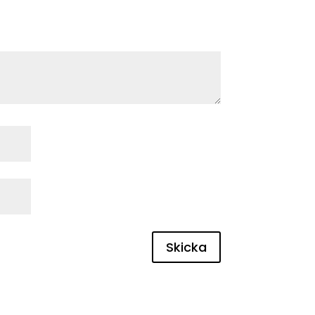
Skicka