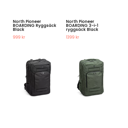
North Pioneer
North Pioneer
BOARDING Ryggsäck
BOARDING 3-i-1
Black
ryggsäck Black
999
kr
1399
kr