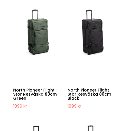
North Pioneer Flight
North Pioneer Flight
Stor Resväska 80cm
Stor Resväska 80cm
Green
Black
1899
kr
1899
kr