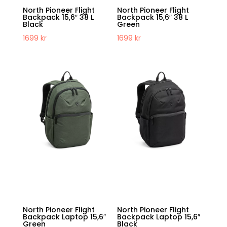
North Pioneer Flight
North Pioneer Flight
Backpack 15,6″ 38 L
Backpack 15,6″ 38 L
Black
Green
1699
kr
1699
kr
North Pioneer Flight
North Pioneer Flight
Backpack Laptop 15,6″
Backpack Laptop 15,6″
Green
Black