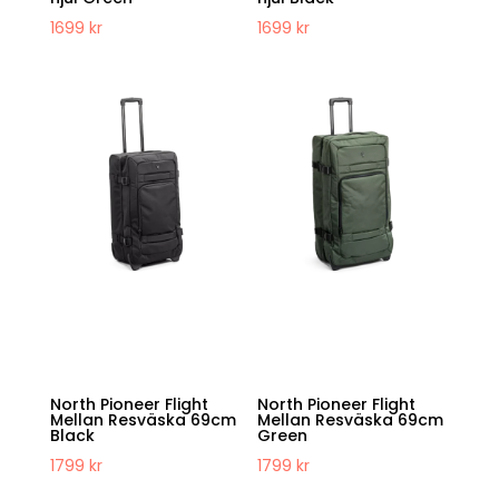
1699
kr
1699
kr
North Pioneer Flight
North Pioneer Flight
Mellan Resväska 69cm
Mellan Resväska 69cm
Black
Green
1799
kr
1799
kr