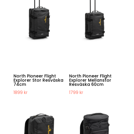
North Pioneer Flight
North Pioneer Flight
Explorer Stor Resväska
Explorer Mellanstor
74cm
Resväska 60cm
1899
kr
1799
kr