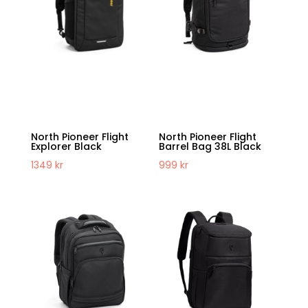
North Pioneer Flight
North Pioneer Flight
Explorer Black
Barrel Bag 38L Black
1349
kr
999
kr