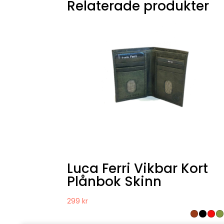
Relaterade produkter
Luca Ferri Vikbar Kort
Plånbok Skinn
299
kr