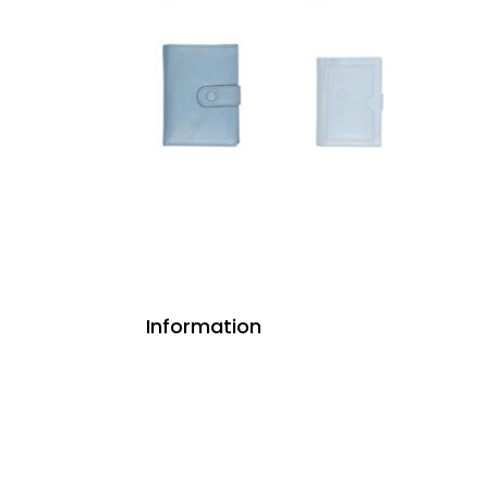
Information