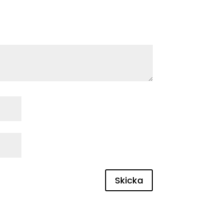
Skicka