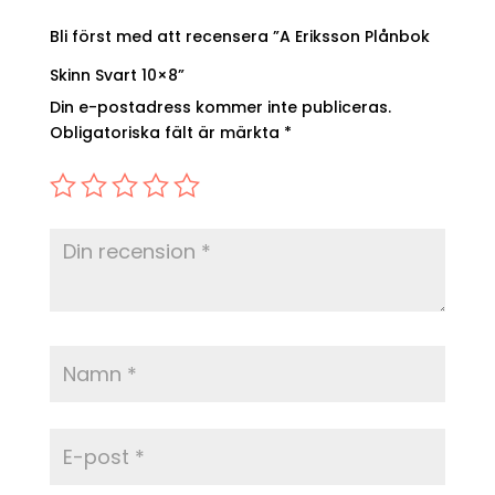
Bli först med att recensera ”A Eriksson Plånbok
Skinn Svart 10×8”
Din e-postadress kommer inte publiceras.
Obligatoriska fält är märkta
*