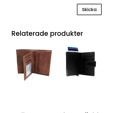
Skicka
Relaterade produkter