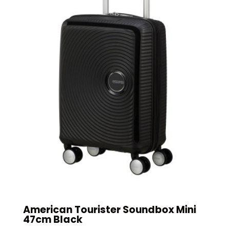
American Tourister Soundbox Mini
47cm Black