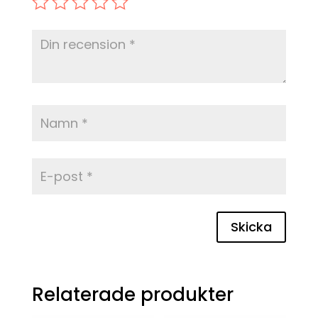
Skicka
Relaterade produkter