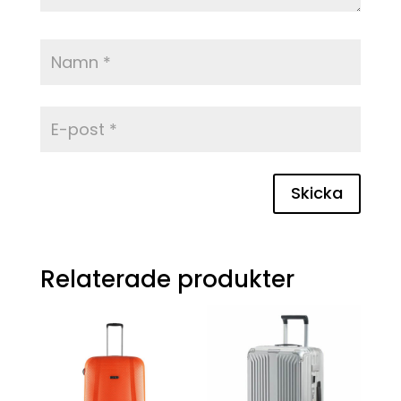
Skicka
Relaterade produkter