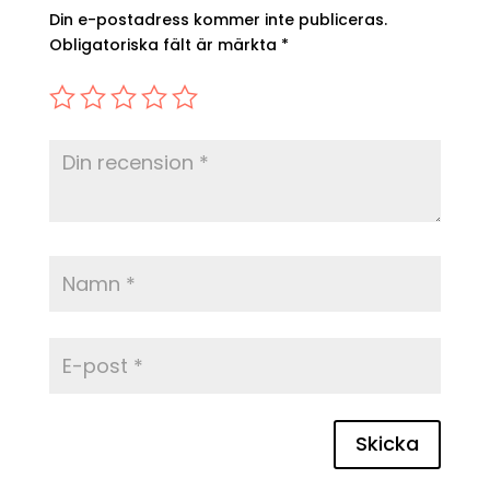
Din e-postadress kommer inte publiceras.
Obligatoriska fält är märkta
*
Skicka