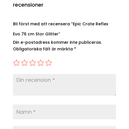
recensioner
Bli först med att recensera ”Epic Crate Reflex
Evo 76 cm Stor Glitter”
Din e-postadress kommer inte publiceras.
Obligatoriska fält är märkta
*