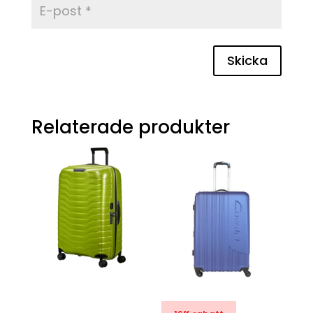
Skicka
Relaterade produkter