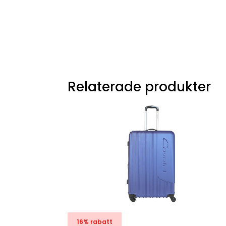
Relaterade produkter
16% rabatt