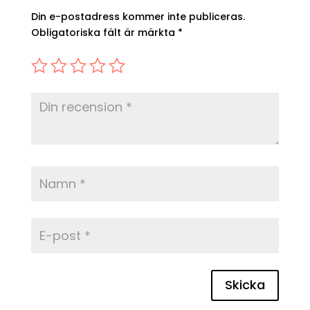
Din e-postadress kommer inte publiceras.
Obligatoriska fält är märkta
*
Skicka