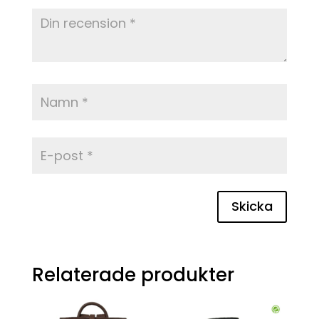
Skicka
Relaterade produkter