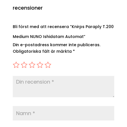
recensioner
Bli först med att recensera ”Knirps Paraply T.200
Medium NUNO Ishidatam Automat”
Din e-postadress kommer inte publiceras.
Obligatoriska fält är märkta
*