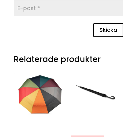
Skicka
Relaterade produkter