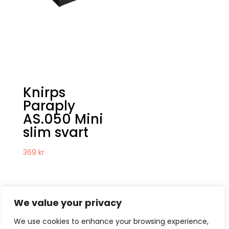
Knirps
Paraply
AS.050 Mini
slim svart
369
kr
We value your privacy
We use cookies to enhance your browsing experience,