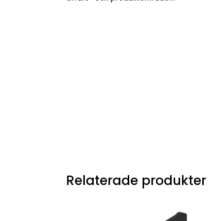
Relaterade produkter