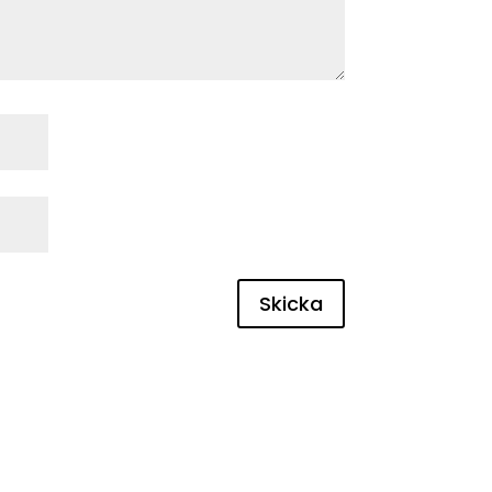
Skicka