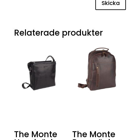
Skicka
Relaterade produkter
The Monte
The Monte