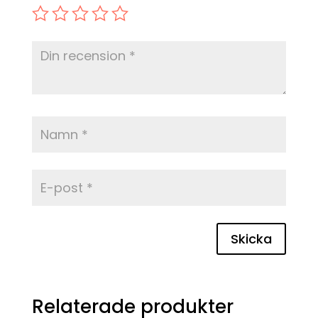
Skicka
Relaterade produkter