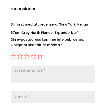
recensioner
Bli först med att recensera ”New York Mellan
67cm Grey North Pioneer Expanderbar”
Din e-postadress kommer inte publiceras.
Obligatoriska fält är märkta
*