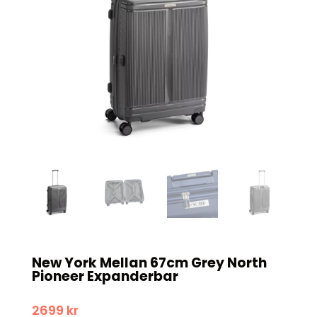
New York Mellan 67cm Grey North
Pioneer Expanderbar
2699
kr