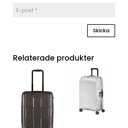
Skicka
Relaterade produkter