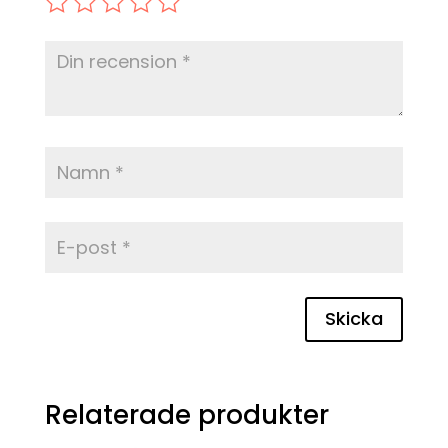
Skicka
Relaterade produkter