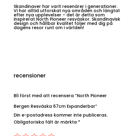
Skandinaver har varit resenärer i generationer.
Vi har alltid utforskat nya områden och längtat
efter nya upplevelser – det är detta som
inspirerat North Pioneer resväskor. Skandinavisk
design och hållbar kvalitet följer med dig på
dagens resor runt om i världen!
recensioner
Bli först med att recensera ”North Pioneer
Bergen Resväska 67cm Expanderbar”
Din e-postadress kommer inte publiceras.
Obligatoriska fält är märkta
*