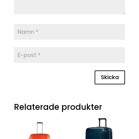
Skicka
Relaterade produkter