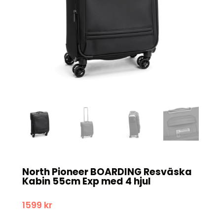
North Pioneer BOARDING Resväska
Kabin 55cm Exp med 4 hjul
1599
kr