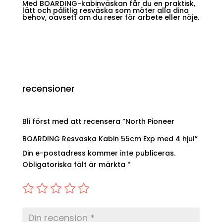
Med BOARDING-kabinväskan får du en praktisk,
lätt och pålitlig resväska som möter alla dina
behov, oavsett om du reser för arbete eller nöje.
recensioner
Bli först med att recensera ”North Pioneer
BOARDING Resväska Kabin 55cm Exp med 4 hjul”
Din e-postadress kommer inte publiceras.
Obligatoriska fält är märkta
*