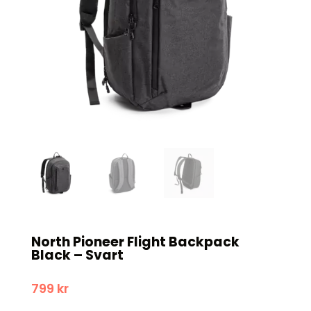
North Pioneer Flight Backpack
Black – Svart
799
kr