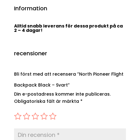
Information
Alltid snabb leverans för dessa produkt på ca
2 – 4 dagar!
recensioner
Bli först med att recensera ”North Pioneer Flight
Backpack Black – Svart”
Din e-postadress kommer inte publiceras.
Obligatoriska fält är märkta
*