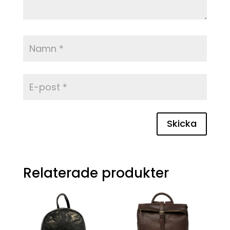
Skicka
Relaterade produkter