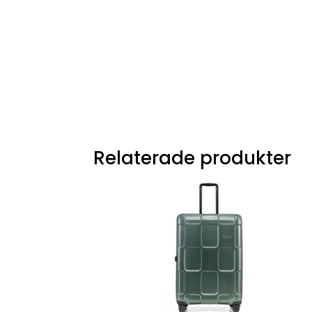
Relaterade produkter