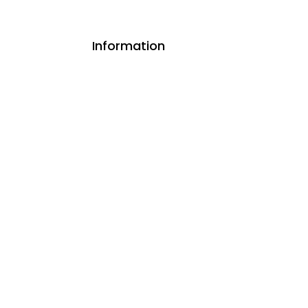
Information