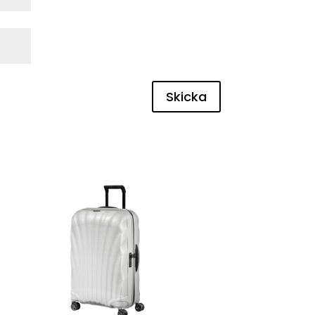
Skicka