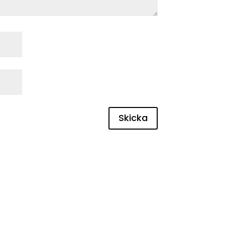
Skicka