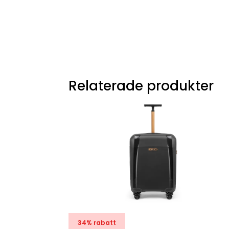
Relaterade produkter
34% rabatt