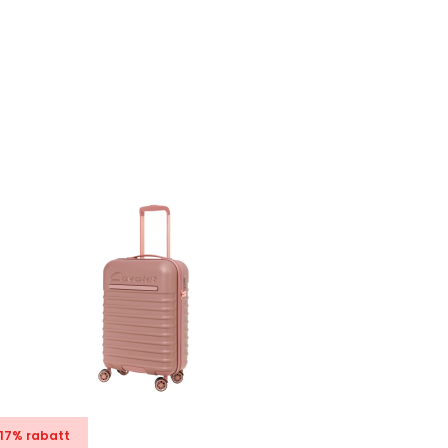
17% rabatt