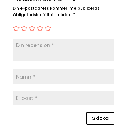
Din e-postadress kommer inte publiceras.
Obligatoriska fält är märkta
*
Skicka