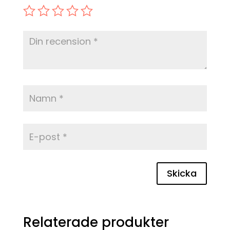
Skicka
Relaterade produkter