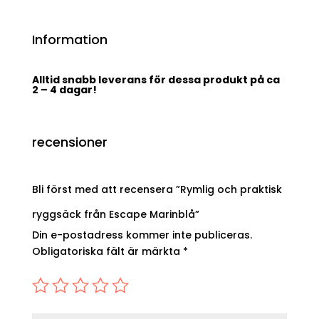
Information
Alltid snabb leverans för dessa produkt på ca
2 – 4 dagar!
recensioner
Bli först med att recensera ”Rymlig och praktisk
ryggsäck från Escape Marinblå”
Din e-postadress kommer inte publiceras.
Obligatoriska fält är märkta
*