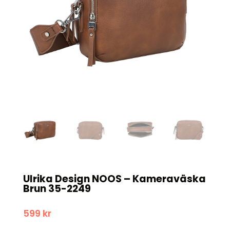
Ulrika Design NOOS – Kameraväska
Brun 35-2249
599
kr