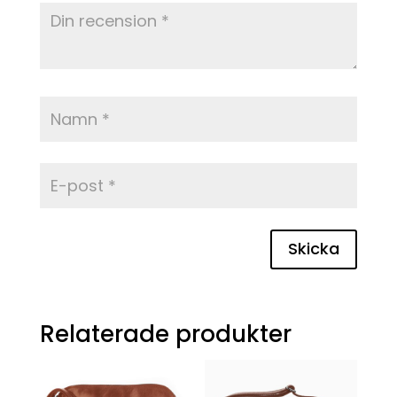
Skicka
Relaterade produkter