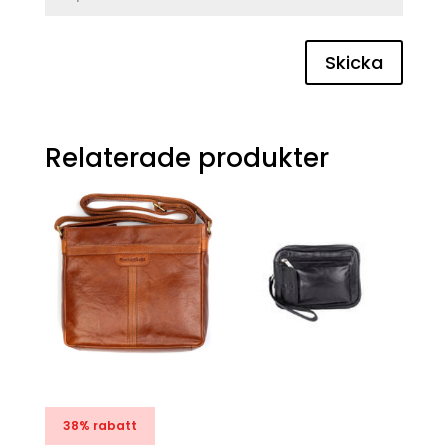
Skicka
Relaterade produkter
38% rabatt