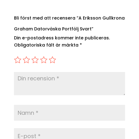
Bli först med att recensera ”A Eriksson Gullkrona
Graham Datorväska Portfölj Svart”
Din e-postadress kommer inte publiceras.
Obligatoriska fält är märkta
*