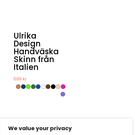
Ulrika
Design
Handväska
Skinn från
Italien
699
kr
We value your privacy