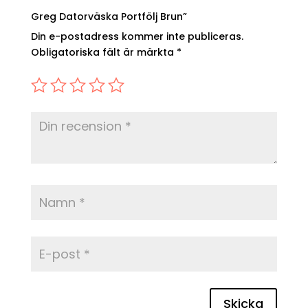
Greg Datorväska Portfölj Brun”
Din e-postadress kommer inte publiceras.
Obligatoriska fält är märkta
*
Skicka