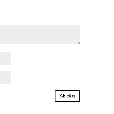
Skicka