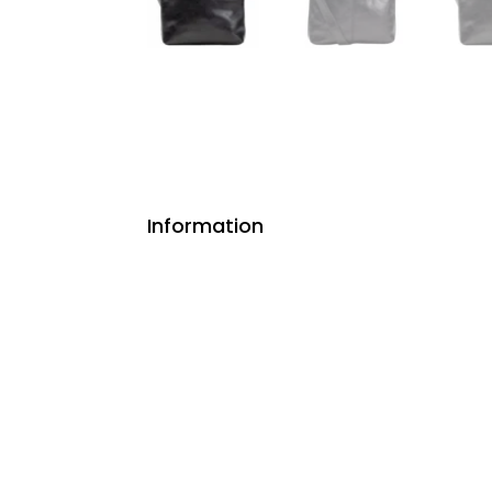
Information