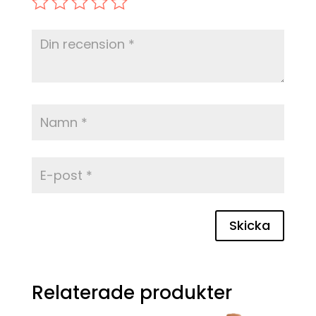
Skicka
Relaterade produkter