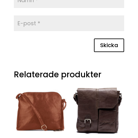
Skicka
Relaterade produkter