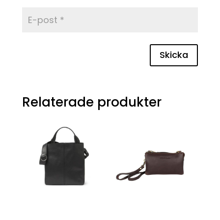
Skicka
Relaterade produkter