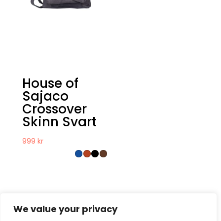
House of
Sajaco
Crossover
Skinn Svart
999
kr
We value your privacy