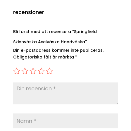
recensioner
Bli först med att recensera ”Springfield
Skinnväska Axelväska Handväska”
Din e-postadress kommer inte publiceras.
Obligatoriska fält är märkta
*