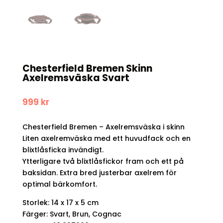
Chesterfield Bremen Skinn
Axelremsväska Svart
999
kr
Chesterfield Bremen – Axelremsväska i skinn
Liten axelremväska med ett huvudfack och en
blixtlåsficka invändigt.
Ytterligare två blixtlåsfickor fram och ett på
baksidan. Extra bred justerbar axelrem för
optimal bärkomfort.
Storlek: 14 x 17 x 5 cm
Färger: Svart, Brun, Cognac