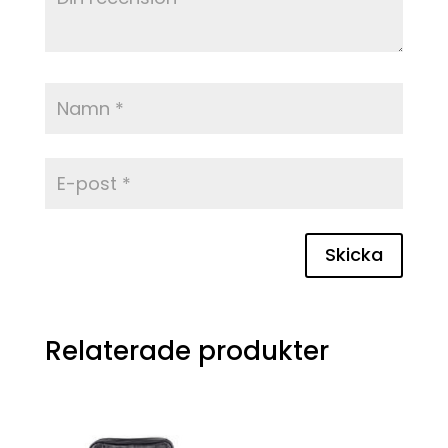
Skicka
Relaterade produkter