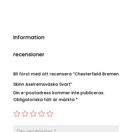
Information
recensioner
Bli först med att recensera ”Chesterfield Bremen
Skinn Axelremsväska Svart”
Din e-postadress kommer inte publiceras.
Obligatoriska fält är märkta
*