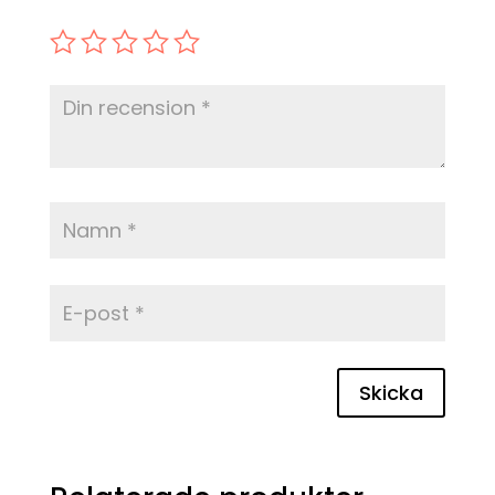
Skicka