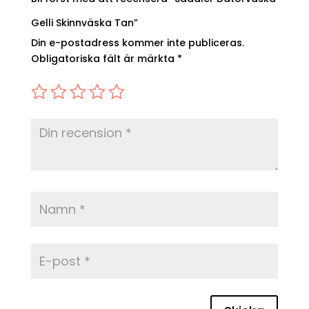
Gelli Skinnväska Tan”
Din e-postadress kommer inte publiceras.
Obligatoriska fält är märkta
*