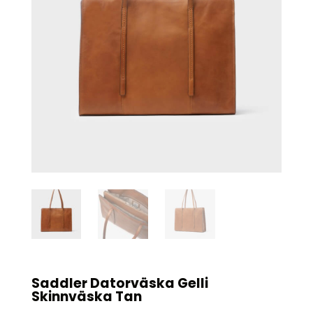
Saddler Datorväska Gelli
Skinnväska Tan