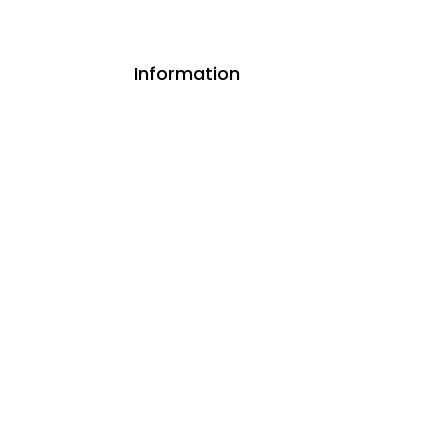
Information