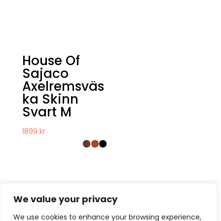
House Of
Sajaco
Axelremsväs
ka Skinn
Svart M
1899
kr
We value your privacy
We use cookies to enhance your browsing experience,