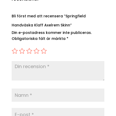
Bli först med att recensera ”Springfield
Handväska Klaff Axelrem Skinn”
Din e-postadress kommer inte publiceras.
Obligatoriska fält är märkta
*