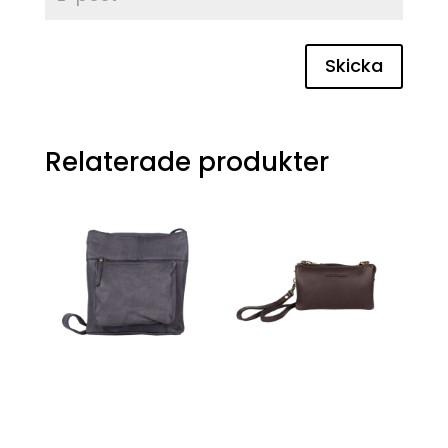
Skicka
Relaterade produkter